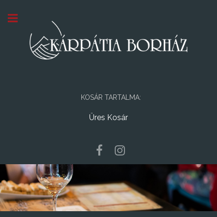
KOSÁR TARTALMA:
Üres Kosár